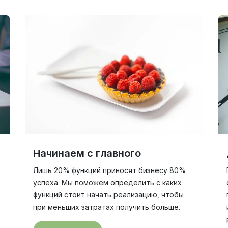
Начинаем с главного
Лишь 20% функций приносят бизнесу 80%
успеха. Мы поможем определить с каких
функций стоит начать реализацию, чтобы
при меньших затратах получить больше.