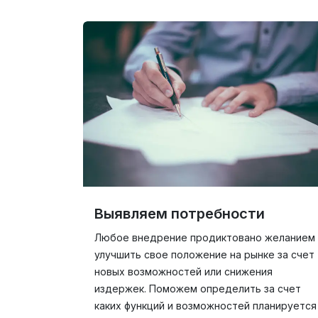
Выявляем потребности
Любое внедрение продиктовано желанием
улучшить свое положение на рынке за счет
новых возможностей или снижения
издержек. Поможем определить за счет
каких функций и возможностей планируется