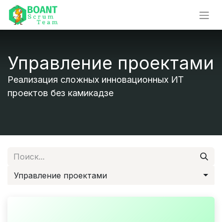
Управление проектами
Реализация сложных инновационных ИТ
проектов без камикадзе
Управление проектами