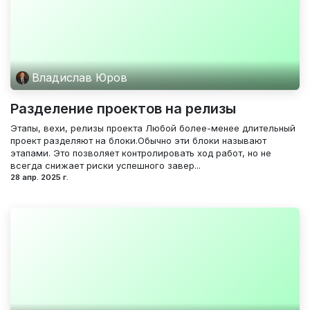
Владислав Юров
Разделение проектов на релизы
Этапы, вехи, релизы проекта Любой более-менее длительный
проект разделяют на блоки.Обычно эти блоки называют
этапами. Это позволяет контролировать ход работ, но не
всегда снижает риски успешного завер...
28 апр. 2025 г.